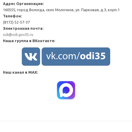
Адрес Организации:
160555, город Вологда, село Молочное, ул. Парковая, д.3, корп.1
Телефон:
(8172) 52-57-37
Электронная почта:
odi@odi.gov35.ru
Наша группа в ВКонтакте:
Наш канал в MAX: