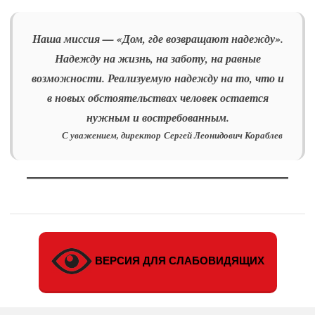
Наша миссия — «Дом, где возвращают надежду».
Надежду на жизнь, на заботу, на равные
возможности. Реализуемую надежду на то, что и
в новых обстоятельствах человек остается
нужным и востребованным.
С уважением,
директор
Сергей Леонидович Кораблев
ВЕРСИЯ ДЛЯ СЛАБОВИДЯЩИХ