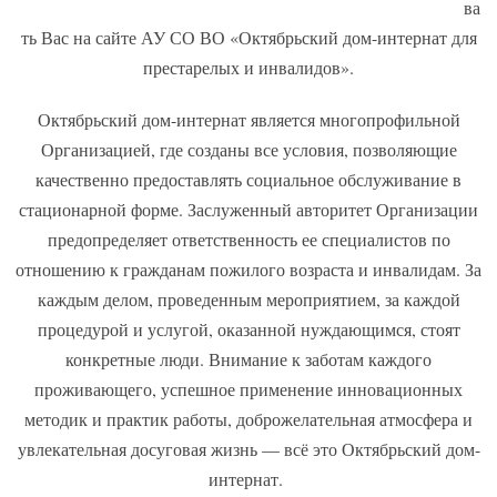
ва
ть Вас на сайте АУ СО ВО «Октябрьский дом-интернат для
престарелых и инвалидов».
Октябрьский дом-интернат является многопрофильной
Организацией, где созданы все условия, позволяющие
качественно предоставлять социальное обслуживание в
стационарной форме. Заслуженный авторитет Организации
предопределяет ответственность ее специалистов по
отношению к гражданам пожилого возраста и инвалидам. За
каждым делом, проведенным мероприятием, за каждой
процедурой и услугой, оказанной нуждающимся, стоят
конкретные люди. Внимание к заботам каждого
проживающего, успешное применение инновационных
методик и практик работы, доброжелательная атмосфера и
увлекательная досуговая жизнь — всё это Октябрьский дом-
интернат.