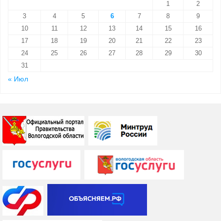
1
2
3
4
5
6
7
8
9
10
11
12
13
14
15
16
17
18
19
20
21
22
23
24
25
26
27
28
29
30
31
« Июл