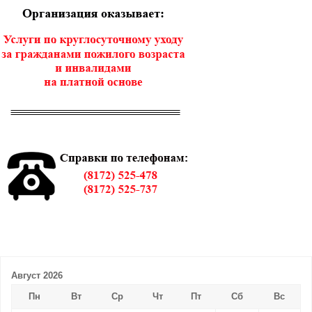
Август 2026
Пн
Вт
Ср
Чт
Пт
Сб
Вс