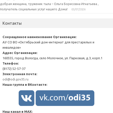
добрая женщина, труженик тыла – Ольга Борисовна Игнатьева ,
получатель социальных услуг нашего Дома!
03/07/2026
Контакты
Сокращенное наименование Организации:
АУ СО ВО «Октябрьский дом-интернат для престарелых и
инвалидов»
Адрес Организации:
160555, город Вологда, село Молочное, ул. Парковая, д.3, корп.1
Телефон:
(8172) 52-57-37
Электронная почта:
odi@odi.gov35.ru
Наша группа в ВКонтакте:
Наш канал в MAX: