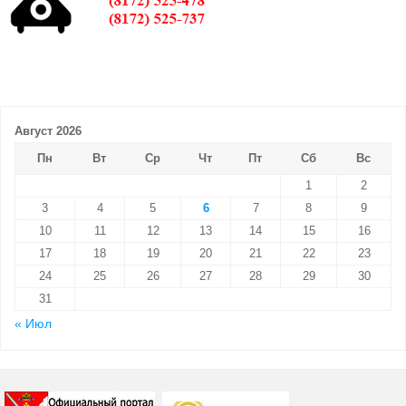
Август 2026
Пн
Вт
Ср
Чт
Пт
Сб
Вс
1
2
3
4
5
6
7
8
9
10
11
12
13
14
15
16
17
18
19
20
21
22
23
24
25
26
27
28
29
30
31
« Июл