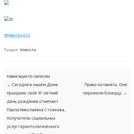
#Минтруд35
Раздел:
Новости
Навигация по записям
←
Сегодня в нашем Доме
Право на память. Они
праздник: свой 💯-летний
пережили блокаду.
→
день рождения отмечает
Павла Николаевна Стожкова,
получатель социальных
услуг геронтологического